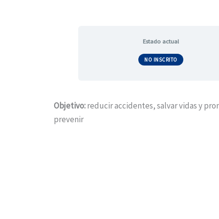
Estado actual
NO INSCRITO
Objetivo:
reducir accidentes, salvar vidas y pr
prevenir