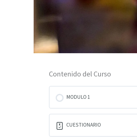
Contenido del Curso
MODULO 1
CUESTIONARIO