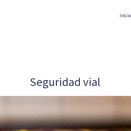
Inicio
Seguridad vial