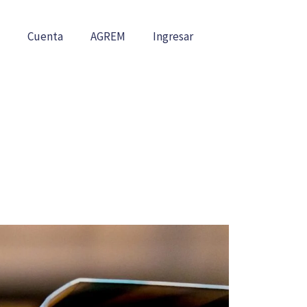
Cuenta
AGREM
Ingresar