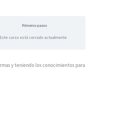
Primeros pasos
Este curso está cerrado actualmente
ormas y teniendo los conocimientos para