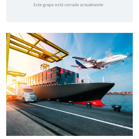
Este grupo está cerrado actualmente