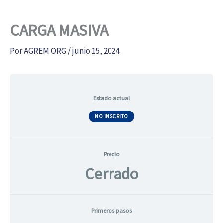
CARGA MASIVA
Por
AGREM ORG
/
junio 15, 2024
Estado actual
NO INSCRITO
Precio
Cerrado
Primeros pasos