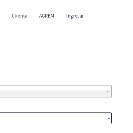
Cuenta
AGREM
Ingresar