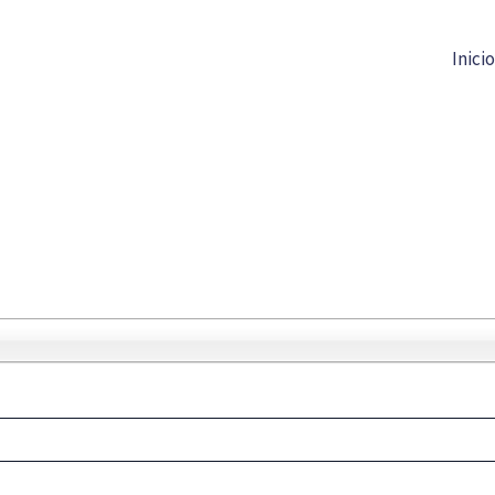
Inicio