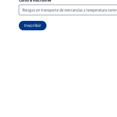
Curso a inscribirse