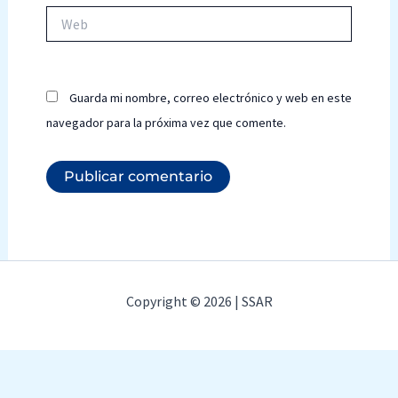
Web
Guarda mi nombre, correo electrónico y web en este
navegador para la próxima vez que comente.
Copyright © 2026 | SSAR