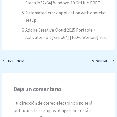
Clean [x32x64] Windows 10 GitHub FREE
Automated crack application with one-click
setup
Adobe Creative Cloud 2025 Portable +
Activator Full [x32-x64] [100% Worked] 2025
ANTERIOR
SIGUIENTE
Deja un comentario
Tu dirección de correo electrónico no será
publicada.
Los campos obligatorios están