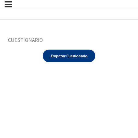
CUESTIONARIO