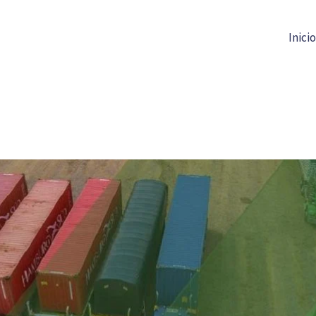
Inicio