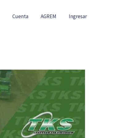
Cuenta
AGREM
Ingresar